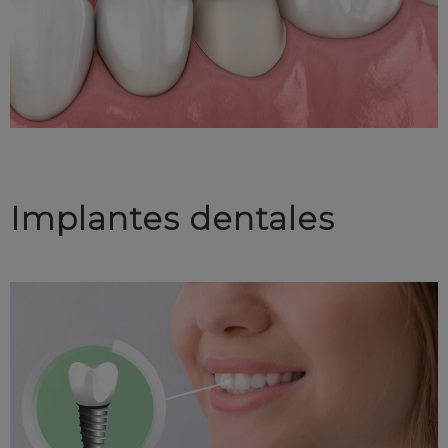
Implantes dentales