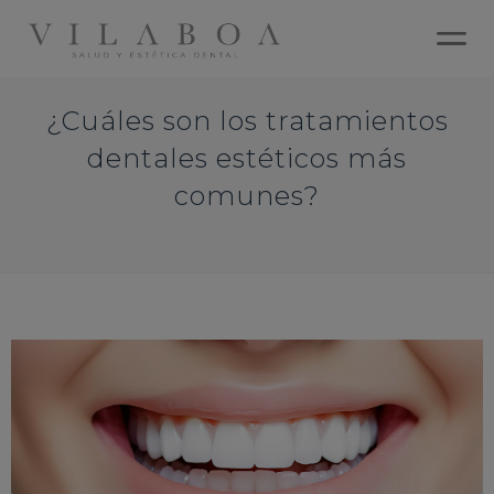
¿Cuáles son los tratamientos
dentales estéticos más
comunes?