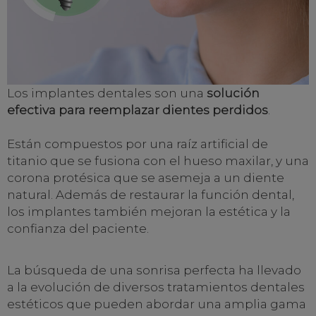
Los implantes dentales son una
solución
efectiva para reemplazar dientes perdidos
.
Están compuestos por una raíz artificial de
titanio que se fusiona con el hueso maxilar, y una
corona protésica que se asemeja a un diente
natural. Además de restaurar la función dental,
los implantes también mejoran la estética y la
confianza del paciente.
La búsqueda de una sonrisa perfecta ha llevado
a la evolución de diversos tratamientos dentales
estéticos que pueden abordar una amplia gama