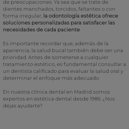
de preocupaciones. Ya sea que se trate de
dientes manchados, torcidos, faltantes o con
forma irregular,
la odontología estética ofrece
soluciones personalizadas para satisfacer las
necesidades de cada paciente
.
Es importante recordar que, además de la
apariencia, la salud bucal también debe ser una
prioridad. Antes de someterse a cualquier
tratamiento estético, es fundamental consultar a
un dentista calificado para evaluar la salud oral y
determinar el enfoque más adecuado.
En nuestra clínica dental en Madrid somos
expertos en estética dental desde 1986. ¿Nos
dejas ayudarte?