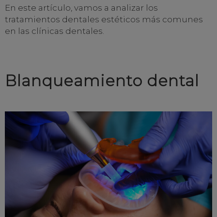
En este artículo, vamos a analizar los
tratamientos dentales estéticos más comunes
en las clínicas dentales.
Blanqueamiento dental