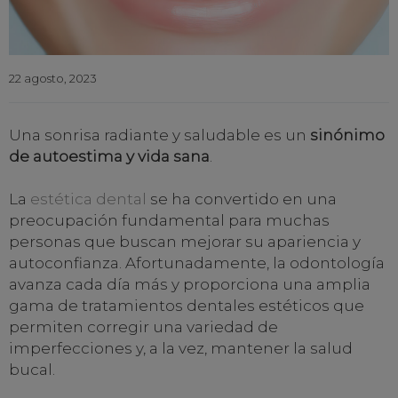
22 agosto, 2023
Una sonrisa radiante y saludable es un
sinónimo
de autoestima y vida sana
.
La
estética dental
se ha convertido en una
preocupación fundamental para muchas
personas que buscan mejorar su apariencia y
autoconfianza. Afortunadamente, la odontología
avanza cada día más y proporciona una amplia
gama de tratamientos dentales estéticos que
permiten corregir una variedad de
imperfecciones y, a la vez, mantener la salud
bucal.