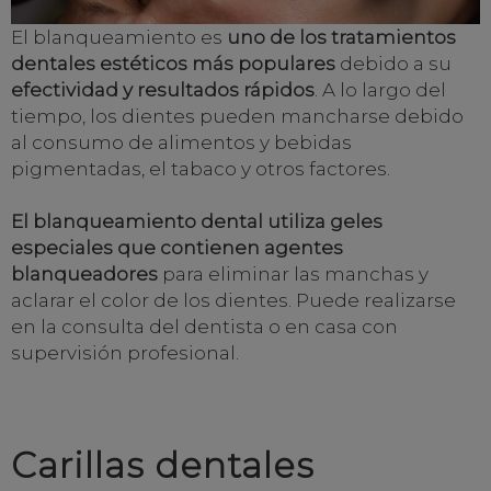
El blanqueamiento es
uno de los tratamientos
dentales estéticos más populares
debido a su
efectividad y resultados rápidos
. A lo largo del
tiempo, los dientes pueden mancharse debido
al consumo de alimentos y bebidas
pigmentadas, el tabaco y otros factores.
El blanqueamiento dental utiliza geles
especiales que contienen agentes
blanqueadores
para eliminar las manchas y
aclarar el color de los dientes. Puede realizarse
en la consulta del dentista o en casa con
supervisión profesional.
Carillas dentales