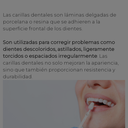
Las carillas dentales son láminas delgadas de
porcelana o resina que se adhieren a la
superficie frontal de los dientes.
Son utilizadas para corregir problemas como
dientes descoloridos, astillados, ligeramente
torcidos o espaciados irregularmente
. Las
carillas dentales no solo mejoran la apariencia,
sino que también proporcionan resistencia y
durabilidad.