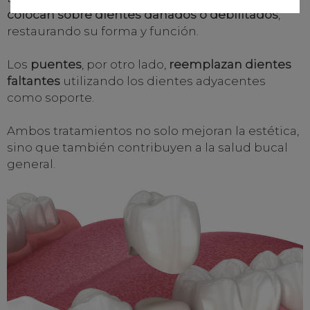
colocan sobre dientes dañados o debilitados
,
restaurando su forma y función.
Los
puentes
, por otro lado,
reemplazan dientes
faltantes
utilizando los dientes adyacentes
como soporte.
Ambos tratamientos no solo mejoran la estética,
sino que también contribuyen a la salud bucal
general.