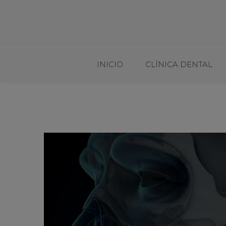
INICIO
CLÍNICA DENTAL