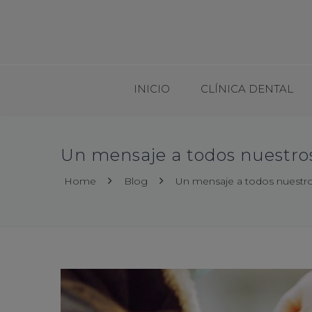
INICIO
CLÍNICA DENTAL
Un mensaje a todos nuestro
Home
Blog
Un mensaje a todos nuestro