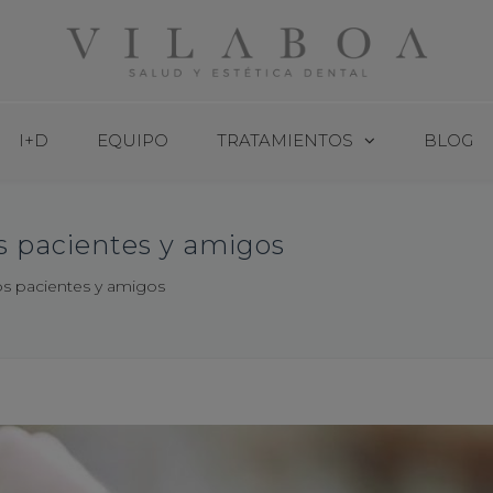
I+D
EQUIPO
TRATAMIENTOS
BLOG
s pacientes y amigos
s pacientes y amigos