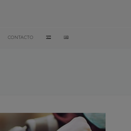
CONTACTO