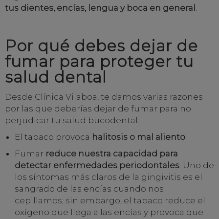
tus dientes, encías, lengua y boca en general
.
Por qué debes dejar de
fumar para proteger tu
salud dental
Desde Clínica Vilaboa, te damos varias razones
por las que deberías dejar de fumar para no
perjudicar tu salud bucodental:
El tabaco provoca
halitosis o mal aliento
.
Fumar
reduce nuestra capacidad para
detectar
enfermedades periodontales
. Uno de
los síntomas más claros de la gingivitis es el
sangrado de las encías cuando nos
cepillamos; sin embargo, el tabaco reduce el
oxígeno que llega a las encías y provoca que