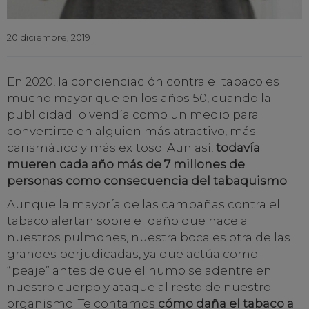
20 diciembre, 2019
En 2020, la concienciación contra el tabaco es
mucho mayor que en los años 50, cuando la
publicidad lo vendía como un medio para
convertirte en alguien más atractivo, más
carismático y más exitoso. Aun así,
todavía
mueren cada año más de 7 millones de
personas como consecuencia del tabaquismo
.
Aunque la mayoría de las campañas contra el
tabaco alertan sobre el daño que hace a
nuestros pulmones, nuestra boca es otra de las
grandes perjudicadas, ya que actúa como
“peaje” antes de que el humo se adentre en
nuestro cuerpo y ataque al resto de nuestro
organismo. Te contamos
cómo daña el tabaco a