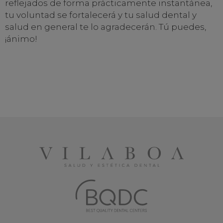
reflejados de forma prácticamente instantánea,
tu voluntad se fortalecerá y tu salud dental y
salud en general te lo agradecerán. Tú puedes,
¡ánimo!