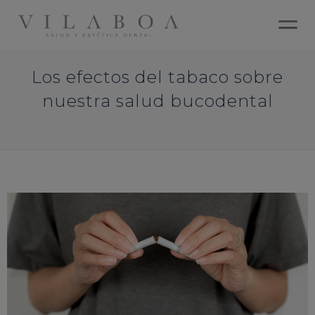
Los efectos del tabaco sobre
nuestra salud bucodental